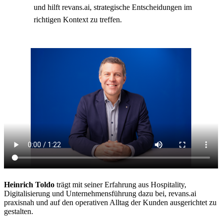
und hilft revans.ai, strategische Entscheidungen im
richtigen Kontext zu treffen.
Heinrich Toldo
trägt mit seiner Erfahrung aus Hospitality,
Digitalisierung und Unternehmensführung dazu bei, revans.ai
praxisnah und auf den operativen Alltag der Kunden ausgerichtet zu
gestalten.