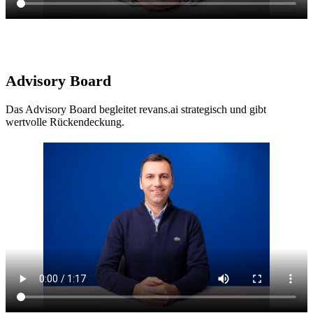
Advisory Board
Das Advisory Board begleitet revans.ai strategisch und gibt
wertvolle Rückendeckung.