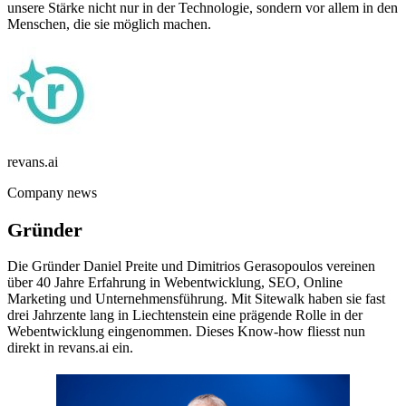
unsere Stärke nicht nur in der Technologie, sondern vor allem in den
Menschen, die sie möglich machen.
revans.ai
Company news
Gründer
Die Gründer Daniel Preite und Dimitrios Gerasopoulos vereinen
über 40 Jahre Erfahrung in Webentwicklung, SEO, Online
Marketing und Unternehmensführung. Mit Sitewalk haben sie fast
drei Jahrzente lang in Liechtenstein eine prägende Rolle in der
Webentwicklung eingenommen. Dieses Know-how fliesst nun
direkt in revans.ai ein.