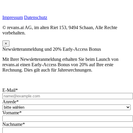
Impressum
Datenschutz
© revans.ai AG, im alten Riet 153, 9494 Schaan, Alle Rechte
vorbehalten.
×
Newsletteranmeldung und 20% Early-Access Bonus
Mit Ihrer Newsletteranmeldung erhalten Sie beim Launch von
revans.ai einen Early-Access Bonus von 20% auf Ihre erste
Rechnung. Dies gilt auch für Jahresrechnungen.
E-Mail*
Anrede*
Vorname*
Nachname*