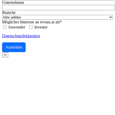
Unternehmen
Branche
Mögliches Interesse an revans.ai als*
Anwender
Investor
Datenschutzdeklaration
Anmelden
×