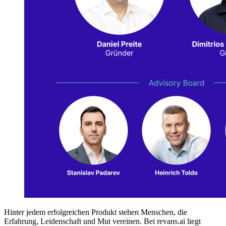
Hinter jedem erfolgreichen Produkt stehen Menschen, die
Erfahrung, Leidenschaft und Mut vereinen. Bei revans.ai liegt