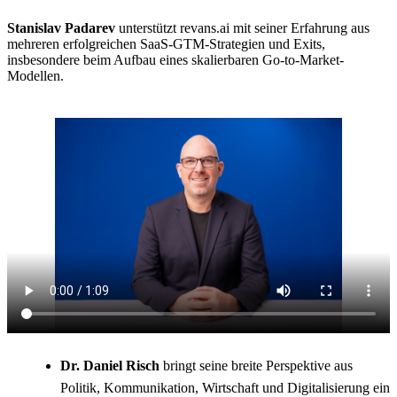
Stanislav Padarev
unterstützt revans.ai mit seiner Erfahrung aus
mehreren erfolgreichen SaaS-GTM-Strategien und Exits,
insbesondere beim Aufbau eines skalierbaren Go-to-Market-
Modellen.
Dr. Daniel Risch
bringt seine breite Perspektive aus
Politik, Kommunikation, Wirtschaft und Digitalisierung ein