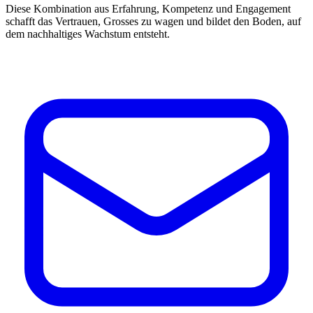
Diese Kombination aus Erfahrung, Kompetenz und Engagement
schafft das Vertrauen, Grosses zu wagen und bildet den Boden, auf
dem nachhaltiges Wachstum entsteht.
E-
Mail