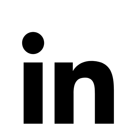
LinkedIn